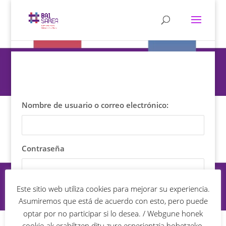
Nombre de usuario o correo electrónico:
Contraseña
Este sitio web utiliza cookies para mejorar su experiencia.
Asumiremos que está de acuerdo con esto, pero puede
optar por no participar si lo desea. / Webgune honek
cookie-ak erabiltzen ditu zure esperientzia hobetzeko.