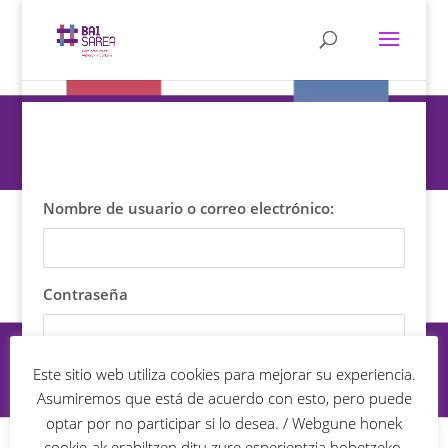
Nombre de usuario o correo electrónico:
Contraseña
Este sitio web utiliza cookies para mejorar su experiencia.
Asumiremos que está de acuerdo con esto, pero puede
optar por no participar si lo desea. / Webgune honek
cookie-ak erabiltzen ditu zure esperientzia hobetzeko.