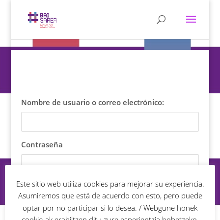
Nombre de usuario o correo electrónico:
Contraseña
Este sitio web utiliza cookies para mejorar su experiencia.
Asumiremos que está de acuerdo con esto, pero puede
optar por no participar si lo desea. / Webgune honek
cookie-ak erabiltzen ditu zure esperientzia hobetzeko.